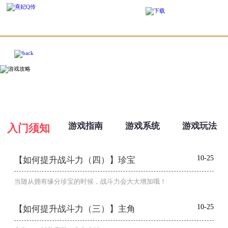
游戏指南
游戏系统
游戏玩法
入门须知
10-25
【如何提升战斗力（四）】珍宝
当随从拥有缘分珍宝的时候，战斗力会大大增加哦！
10-25
【如何提升战斗力（三）】主角