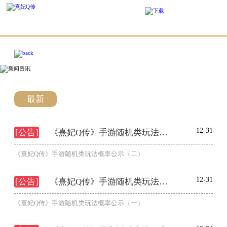
最新
新闻
公告
活动
12-31
[公告]
《熹妃Q传》手游随机类玩法概率公示（二）
《熹妃Q传》手游随机类玩法概率公示（二）
12-31
[公告]
《熹妃Q传》手游随机类玩法概率公示（一）
《熹妃Q传》手游随机类玩法概率公示（一）